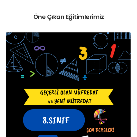
Öne Çıkan Eğitimlerimiz