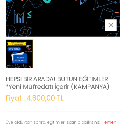
HEPSİ BİR ARADA! BÜTÜN EĞİTİMLER
*Yeni Müfredatı İçerir (KAMPANYA)
Fiyat : 4.800,00 TL
Üye olduktan sonra, eğitimleri satın alabilirsiniz.
Hemen