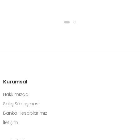
Kurumsal
Hakkımızda
Satış Sözleşmesi
Banka Hesaplarımız
İletişim