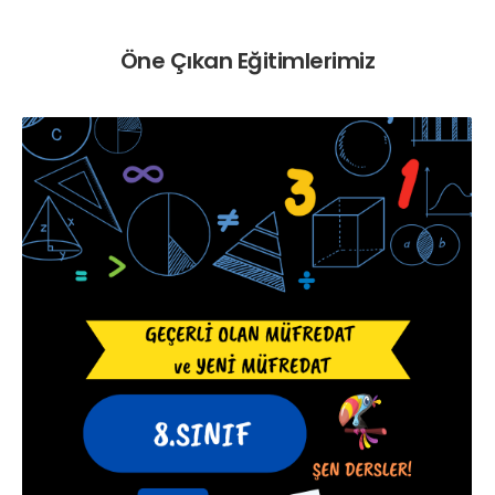
Öne Çıkan Eğitimlerimiz