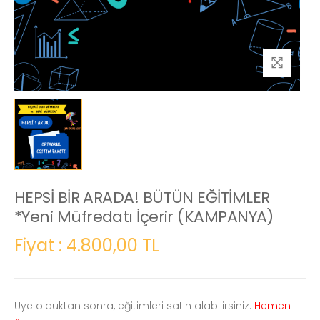
HEPSİ BİR ARADA! BÜTÜN EĞİTİMLER
*Yeni Müfredatı İçerir (KAMPANYA)
Fiyat : 4.800,00 TL
Üye olduktan sonra, eğitimleri satın alabilirsiniz.
Hemen