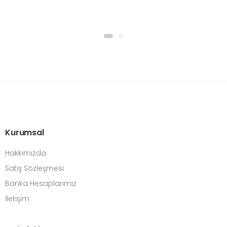
Kurumsal
Hakkımızda
Satış Sözleşmesi
Banka Hesaplarımız
İletişim