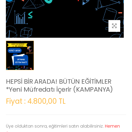
HEPSİ BİR ARADA! BÜTÜN EĞİTİMLER
*Yeni Müfredatı İçerir (KAMPANYA)
Fiyat : 4.800,00 TL
Üye olduktan sonra, eğitimleri satın alabilirsiniz.
Hemen