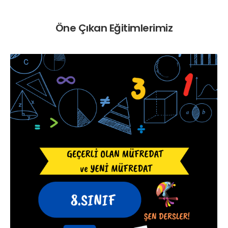
Öne Çıkan Eğitimlerimiz