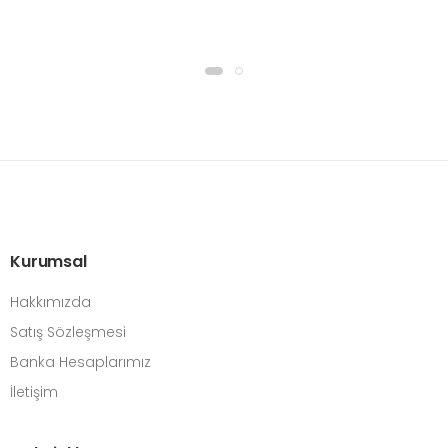
Kurumsal
Hakkımızda
Satış Sözleşmesi
Banka Hesaplarımız
İletişim