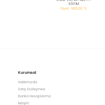
EĞİTİM
Fiyat : 900,00 TL
Kurumsal
Hakkımızda
Satış Sözleşmesi
Banka Hesaplarımız
İletişim