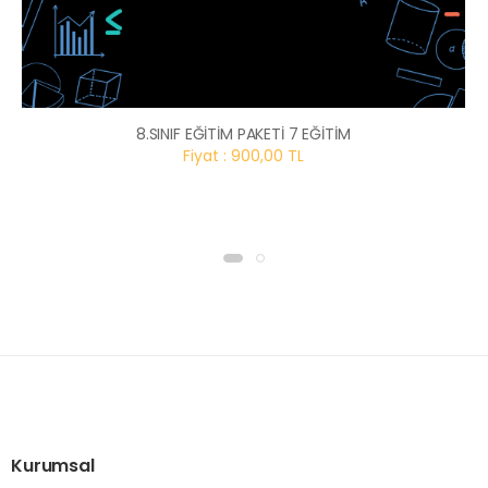
8.SINIF EĞİTİM PAKETİ 7 EĞİTİM
Fiyat : 900,00 TL
Kurumsal