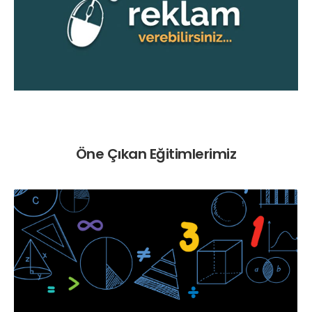
Öne Çıkan Eğitimlerimiz