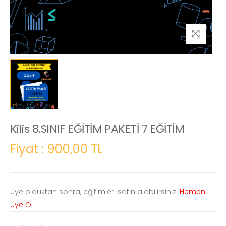
Kilis 8.SINIF EĞİTİM PAKETİ 7 EĞİTİM
Fiyat : 900,00 TL
Üye olduktan sonra, eğitimleri satın alabilirsiniz.
Hemen
Üye Ol