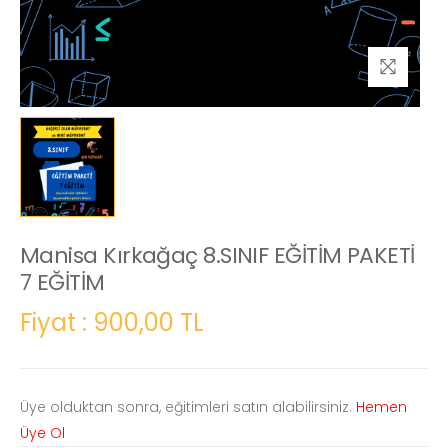
Manisa Kırkağaç 8.SINIF EĞİTİM PAKETİ
7 EĞİTİM
Fiyat : 900,00 TL
Üye olduktan sonra, eğitimleri satın alabilirsiniz.
Hemen
Üye Ol