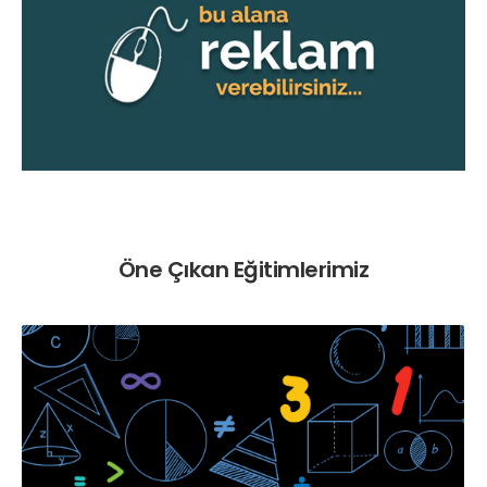
Öne Çıkan Eğitimlerimiz